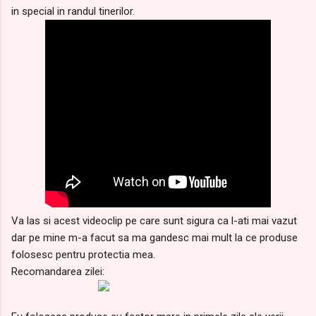
in special in randul tinerilor.
Va las si acest videoclip pe care sunt sigura ca l-ati mai vazut
dar pe mine m-a facut sa ma gandesc mai mult la ce produse
folosesc pentru protectia mea.
Recomandarea zilei: