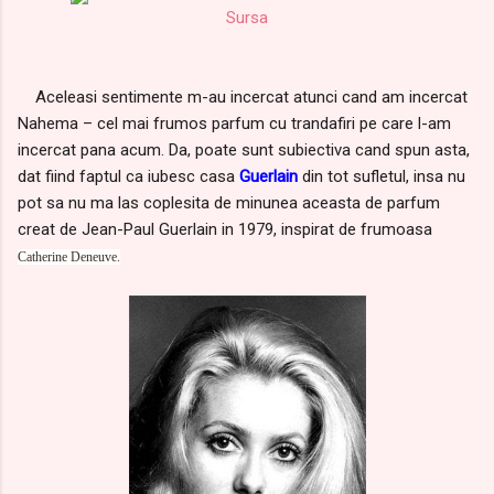
Sursa
Aceleasi sentimente m-au incercat atunci cand am incercat
Nahema – cel mai frumos parfum cu trandafiri pe care l-am
incercat pana acum. Da, poate sunt subiectiva cand spun asta,
dat fiind faptul ca iubesc casa
Guerlain
din tot sufletul, insa nu
pot sa nu ma las coplesita de minunea aceasta de parfum
creat de Jean-Paul Guerlain in 1979, inspirat de frumoasa
Catherine Deneuve.