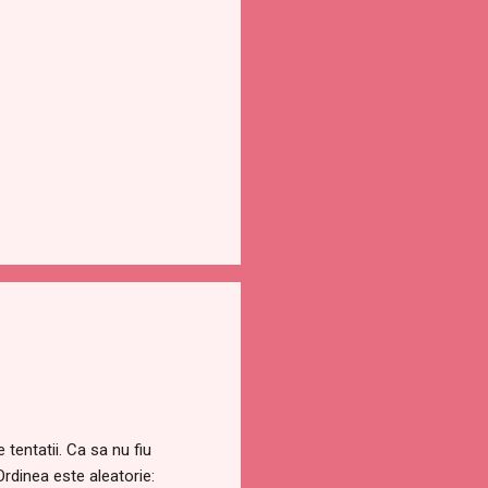
 tentatii. Ca sa nu fiu
Ordinea este aleatorie: