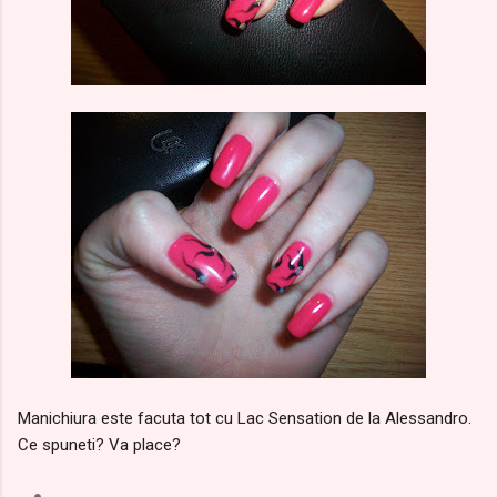
Manichiura este facuta tot cu Lac Sensation de la Alessandro.
Ce spuneti? Va place?