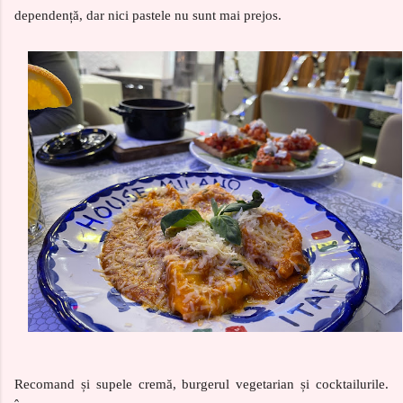
dependență, dar nici pastele nu sunt mai prejos.
Recomand și supele cremă, burgerul vegetarian și cocktailurile.