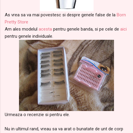
As vrea sa va mai povestesc si despre genele false de la
Born
Pretty Store
Am ales modelul
acesta
pentru genele banda, si pe cele de
aici
pentru genele individuale.
Urmeaza o recenzie si pentru ele.
Nu in ultimul rand, vreau sa va arat o bunatate de unt de corp